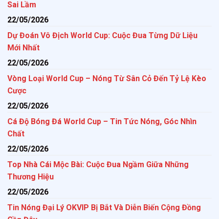
Sai Lầm
22/05/2026
Dự Đoán Vô Địch World Cup: Cuộc Đua Từng Dữ Liệu
Mới Nhất
22/05/2026
Vòng Loại World Cup – Nóng Từ Sân Cỏ Đến Tỷ Lệ Kèo
Cược
22/05/2026
Cá Độ Bóng Đá World Cup – Tin Tức Nóng, Góc Nhìn
Chất
22/05/2026
Top Nhà Cái Mộc Bài: Cuộc Đua Ngầm Giữa Những
Thương Hiệu
22/05/2026
Tin Nóng Đại Lý OKVIP Bị Bắt Và Diễn Biến Cộng Đồng