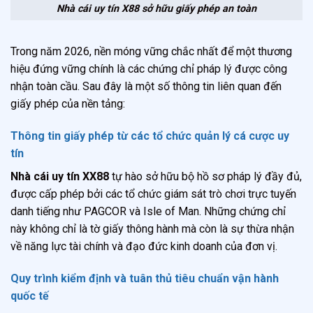
Nhà cái uy tín X88 sở hữu giấy phép an toàn
Trong năm 2026, nền móng vững chắc nhất để một thương
hiệu đứng vững chính là các chứng chỉ pháp lý được công
nhận toàn cầu. Sau đây là một số thông tin liên quan đến
giấy phép của nền tảng:
Thông tin giấy phép từ các tổ chức quản lý cá cược uy
tín
Nhà cái uy tín XX88
tự hào sở hữu bộ hồ sơ pháp lý đầy đủ,
được cấp phép bởi các tổ chức giám sát trò chơi trực tuyến
danh tiếng như PAGCOR và Isle of Man. Những chứng chỉ
này không chỉ là tờ giấy thông hành mà còn là sự thừa nhận
về năng lực tài chính và đạo đức kinh doanh của đơn vị.
Quy trình kiểm định và tuân thủ tiêu chuẩn vận hành
quốc tế