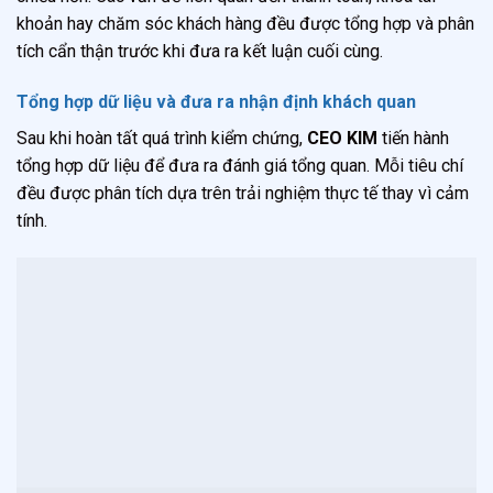
khoản hay chăm sóc khách hàng đều được tổng hợp và phân
tích cẩn thận trước khi đưa ra kết luận cuối cùng.
Tổng hợp dữ liệu và đưa ra nhận định khách quan
Sau khi hoàn tất quá trình kiểm chứng,
CEO KIM
tiến hành
tổng hợp dữ liệu để đưa ra đánh giá tổng quan. Mỗi tiêu chí
đều được phân tích dựa trên trải nghiệm thực tế thay vì cảm
tính.