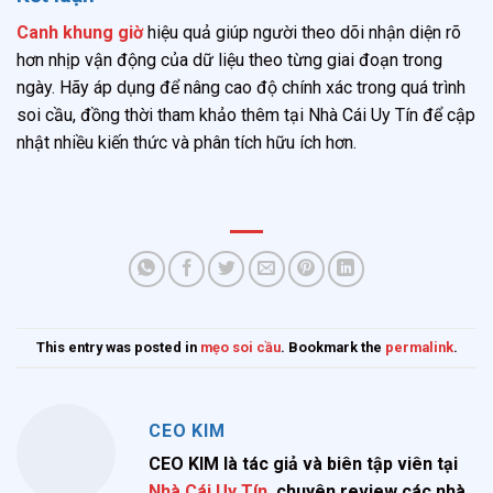
Canh khung giờ
hiệu quả giúp người theo dõi nhận diện rõ
hơn nhịp vận động của dữ liệu theo từng giai đoạn trong
ngày. Hãy áp dụng để nâng cao độ chính xác trong quá trình
soi cầu, đồng thời tham khảo thêm tại Nhà Cái Uy Tín để cập
nhật nhiều kiến thức và phân tích hữu ích hơn.
This entry was posted in
mẹo soi cầu
. Bookmark the
permalink
.
CEO KIM
CEO KIM là tác giả và biên tập viên tại
Nhà Cái Uy Tín
, chuyên review các nhà