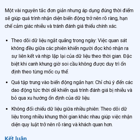
Một vài nguyên tắc đơn giản nhưng áp dụng đúng thời điểm
sẽ giúp quá trình nhận diện biến động trở nên rõ ràng, hạn
chế cảm giác nhiễu và tránh đánh giá thiếu chính xác.
Theo dõi dữ liệu ngắt quãng trong ngày: Việc quan sát
không đều giữa các phiên khiến người đọc khó nhận ra
sự liên kết và nhịp lặp lại của dữ liệu theo thời gian. Đặc
biệt khi canh khung giờ soi cầu không được duy trì ổn
định theo từng mốc cụ thể.
Quá tập trung vào biến động ngắn hạn: Chỉ chú ý đến các
dao động tức thời dễ khiến quá trình đánh giá bị nhiễu và
bỏ qua xu hướng ổn định của dữ liệu.
Không đối chiếu dữ liệu giữa nhiều phiên: Theo dõi dữ
liệu trong nhiều khung thời gian khác nhau giúp việc nhận
diện quy luật trở nên rõ ràng và khách quan hơn.
Kết luận