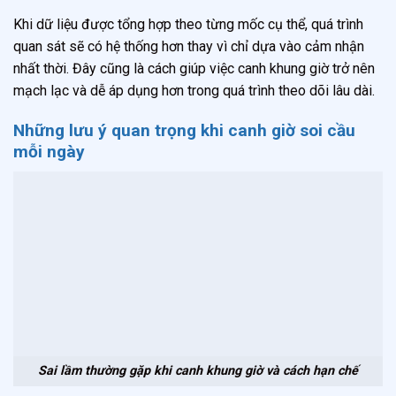
Khi dữ liệu được tổng hợp theo từng mốc cụ thể, quá trình
quan sát sẽ có hệ thống hơn thay vì chỉ dựa vào cảm nhận
nhất thời. Đây cũng là cách giúp việc canh khung giờ trở nên
mạch lạc và dễ áp dụng hơn trong quá trình theo dõi lâu dài.
Những lưu ý quan trọng khi canh giờ soi cầu
mỗi ngày
Sai lầm thường gặp khi canh khung giờ và cách hạn chế