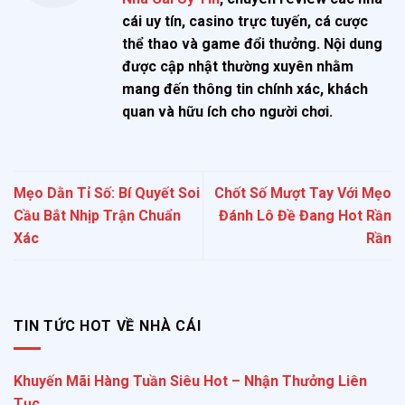
cái uy tín, casino trực tuyến, cá cược
thể thao và game đổi thưởng. Nội dung
được cập nhật thường xuyên nhằm
mang đến thông tin chính xác, khách
quan và hữu ích cho người chơi.
Mẹo Dằn Tỉ Số: Bí Quyết Soi
Chốt Số Mượt Tay Với Mẹo
Cầu Bắt Nhịp Trận Chuẩn
Đánh Lô Đề Đang Hot Rần
Xác
Rần
TIN TỨC HOT VỀ NHÀ CÁI
Khuyến Mãi Hàng Tuần Siêu Hot – Nhận Thưởng Liên
Tục