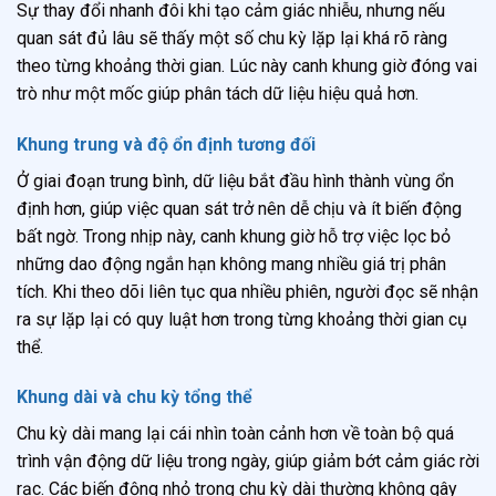
Sự thay đổi nhanh đôi khi tạo cảm giác nhiễu, nhưng nếu
quan sát đủ lâu sẽ thấy một số chu kỳ lặp lại khá rõ ràng
theo từng khoảng thời gian. Lúc này canh khung giờ đóng vai
trò như một mốc giúp phân tách dữ liệu hiệu quả hơn.
Khung trung và độ ổn định tương đối
Ở giai đoạn trung bình, dữ liệu bắt đầu hình thành vùng ổn
định hơn, giúp việc quan sát trở nên dễ chịu và ít biến động
bất ngờ. Trong nhịp này, canh khung giờ hỗ trợ việc lọc bỏ
những dao động ngắn hạn không mang nhiều giá trị phân
tích. Khi theo dõi liên tục qua nhiều phiên, người đọc sẽ nhận
ra sự lặp lại có quy luật hơn trong từng khoảng thời gian cụ
thể.
Khung dài và chu kỳ tổng thể
Chu kỳ dài mang lại cái nhìn toàn cảnh hơn về toàn bộ quá
trình vận động dữ liệu trong ngày, giúp giảm bớt cảm giác rời
rạc. Các biến động nhỏ trong chu kỳ dài thường không gây